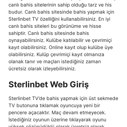
canlı bahis sitelerinin sahip olduğu tarz ve his
budur. Canlı bahis sitesinde bahis yapmak için
Sterlinbet TV özelliğini kullanabilirsiniz. En iyi
canlı bahis siteleri bu görünüme ve hisse
sahiptir. Canlı bahis sitesinde bahis
oynayabilirsiniz. Kulübe katılabilir ve çevrimiçi
kayıt olabilirsiniz. Online kayıt olup kulübe üye
olabilirsiniz. Kulüp çevrimiçi kayıt olmanıza
olanak tanır ve maçları istediğiniz zaman
ücretsiz olarak izleyebilirsiniz.
Sterlinbet Web Giriş
Sterlinbet TV’de bahis yapmak için üst sekmede
TV butonuna tıklamak oyuncuya yeni bir
pencere açacaktır. Maç devam etmeyecek.
İstediğiniz oyunun üzerine tıklayarak oyunu
yüksek çözünürlüklü olarak ücretsiz olarak