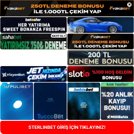
×
STERLINBET GİRİŞ İÇİN TIKLAYINIZ!