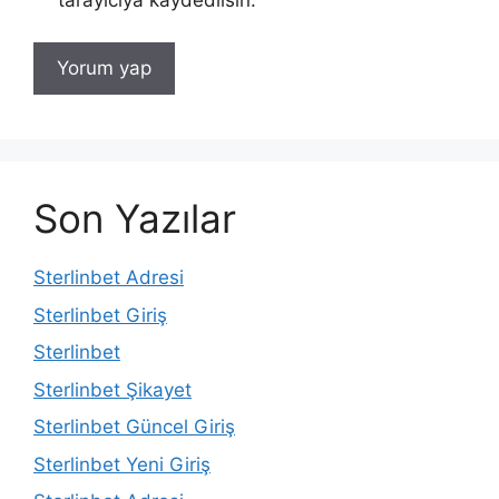
Son Yazılar
Sterlinbet Adresi
Sterlinbet Giriş
Sterlinbet
Sterlinbet Şikayet
Sterlinbet Güncel Giriş
Sterlinbet Yeni Giriş