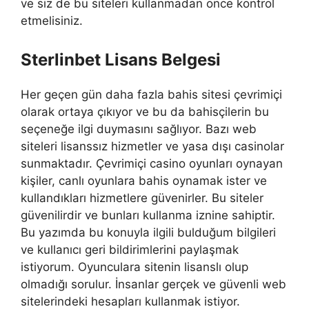
ve siz de bu siteleri kullanmadan önce kontrol
etmelisiniz.
Sterlinbet Lisans Belgesi
Her geçen gün daha fazla bahis sitesi çevrimiçi
olarak ortaya çıkıyor ve bu da bahisçilerin bu
seçeneğe ilgi duymasını sağlıyor. Bazı web
siteleri lisanssız hizmetler ve yasa dışı casinolar
sunmaktadır. Çevrimiçi casino oyunları oynayan
kişiler, canlı oyunlara bahis oynamak ister ve
kullandıkları hizmetlere güvenirler. Bu siteler
güvenilirdir ve bunları kullanma iznine sahiptir.
Bu yazımda bu konuyla ilgili bulduğum bilgileri
ve kullanıcı geri bildirimlerini paylaşmak
istiyorum. Oyunculara sitenin lisanslı olup
olmadığı sorulur. İnsanlar gerçek ve güvenli web
sitelerindeki hesapları kullanmak istiyor.