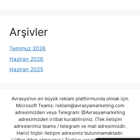
Arşivler
Temmuz 2026
Haziran 2026
Haziran 2025
Avrasya'nın en büyük reklam platformunda olmak için
Microsoft Teams:
reklam@avrasyamarketing.com
adresimizden veya Telegram: @Avrasyamarketing
adresimizden irtibat kurabilirsiniz. (Tek iletişim
adreslerimiz teams / telegram ve mail adresimizdir.
Harici hiçbir iletişim adresimiz bulunmamaktadır.
Lütfen itibar etmeyiniz.) Türkiye yasalarına göre 7258