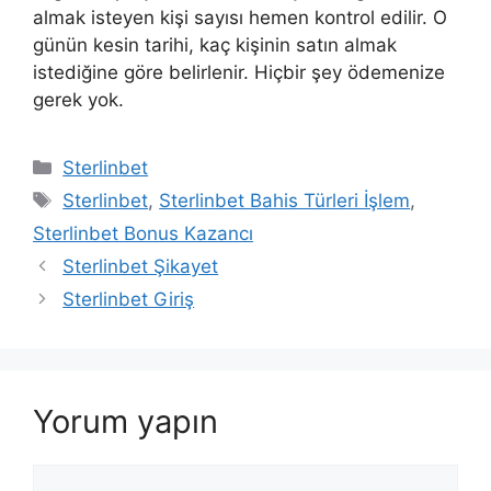
almak isteyen kişi sayısı hemen kontrol edilir. O
günün kesin tarihi, kaç kişinin satın almak
istediğine göre belirlenir. Hiçbir şey ödemenize
gerek yok.
Kategoriler
Sterlinbet
Etiketler
Sterlinbet
,
Sterlinbet Bahis Türleri İşlem
,
Sterlinbet Bonus Kazancı
Sterlinbet Şikayet
Sterlinbet Giriş
Yorum yapın
Yorum