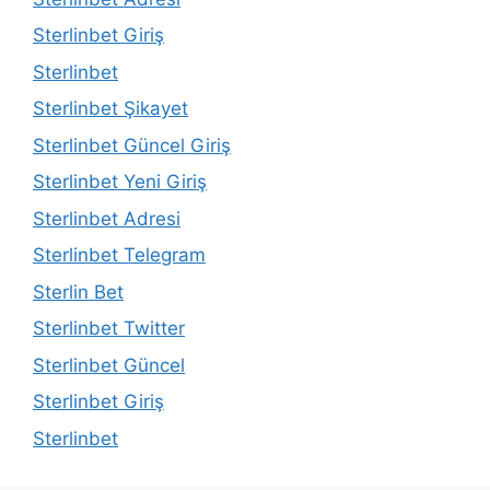
Sterlinbet Giriş
Sterlinbet
Sterlinbet Şikayet
Sterlinbet Güncel Giriş
Sterlinbet Yeni Giriş
Sterlinbet Adresi
Sterlinbet Telegram
Sterlin Bet
Sterlinbet Twitter
Sterlinbet Güncel
Sterlinbet Giriş
Sterlinbet