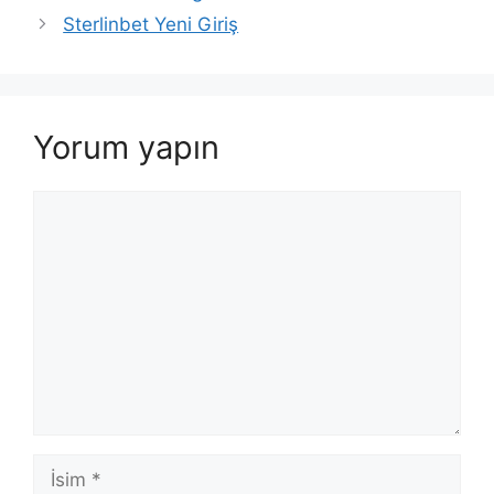
Sterlinbet Yeni Giriş
Yorum yapın
Yorum
İsim