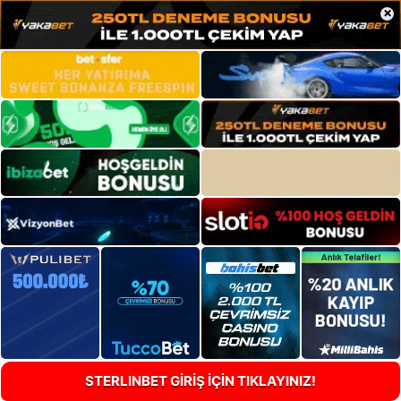
×
STERLINBET GİRİŞ İÇİN TIKLAYINIZ!