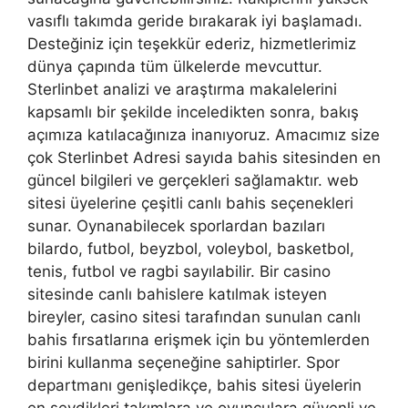
vasıflı takımda geride bırakarak iyi başlamadı.
Desteğiniz için teşekkür ederiz, hizmetlerimiz
dünya çapında tüm ülkelerde mevcuttur.
Sterlinbet analizi ve araştırma makalelerini
kapsamlı bir şekilde inceledikten sonra, bakış
açımıza katılacağınıza inanıyoruz. Amacımız size
çok Sterlinbet Adresi sayıda bahis sitesinden en
güncel bilgileri ve gerçekleri sağlamaktır. web
sitesi üyelerine çeşitli canlı bahis seçenekleri
sunar. Oynanabilecek sporlardan bazıları
bilardo, futbol, beyzbol, voleybol, basketbol,
tenis, futbol ve ragbi sayılabilir. Bir casino
sitesinde canlı bahislere katılmak isteyen
bireyler, casino sitesi tarafından sunulan canlı
bahis fırsatlarına erişmek için bu yöntemlerden
birini kullanma seçeneğine sahiptirler. Spor
departmanı genişledikçe, bahis sitesi üyelerin