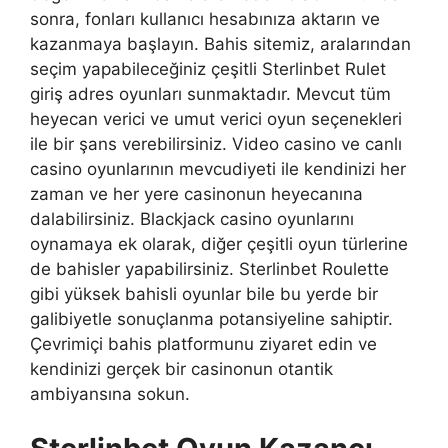
sonra, fonları kullanıcı hesabınıza aktarın ve
kazanmaya başlayın. Bahis sitemiz, aralarından
seçim yapabileceğiniz çeşitli Sterlinbet Rulet
giriş adres oyunları sunmaktadır. Mevcut tüm
heyecan verici ve umut verici oyun seçenekleri
ile bir şans verebilirsiniz. Video casino ve canlı
casino oyunlarının mevcudiyeti ile kendinizi her
zaman ve her yere casinonun heyecanına
dalabilirsiniz. Blackjack casino oyunlarını
oynamaya ek olarak, diğer çeşitli oyun türlerine
de bahisler yapabilirsiniz. Sterlinbet Roulette
gibi yüksek bahisli oyunlar bile bu yerde bir
galibiyetle sonuçlanma potansiyeline sahiptir.
Çevrimiçi bahis platformunu ziyaret edin ve
kendinizi gerçek bir casinonun otantik
ambiyansına sokun.