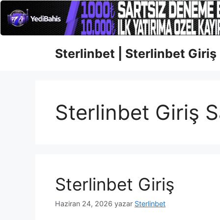
İçeriğe
Sterlinbet | Sterlinbet Giri
atla
Sterlinbet Giriş 
Sterlinbet Giriş
Haziran 24, 2026
yazar
Sterlinbet