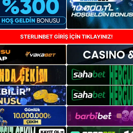
STERLINBET GİRİŞ İÇİN TIKLAYINIZ!