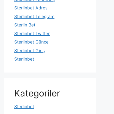
Sterlinbet Adresi
Sterlinbet Telegram
Sterlin Bet
Sterlinbet Twitter
Sterlinbet Güncel
Sterlinbet Giriş
Sterlinbet
Kategoriler
Sterlinbet