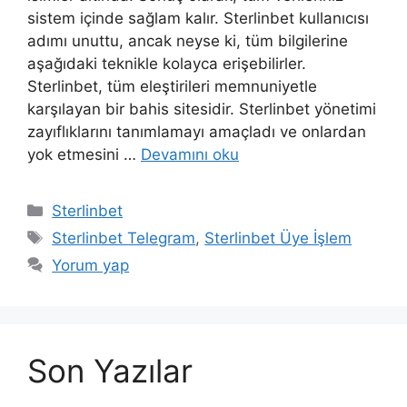
sistem içinde sağlam kalır. Sterlinbet kullanıcısı
adımı unuttu, ancak neyse ki, tüm bilgilerine
aşağıdaki teknikle kolayca erişebilirler.
Sterlinbet, tüm eleştirileri memnuniyetle
karşılayan bir bahis sitesidir. Sterlinbet yönetimi
zayıflıklarını tanımlamayı amaçladı ve onlardan
yok etmesini …
Devamını oku
Kategoriler
Sterlinbet
Etiketler
Sterlinbet Telegram
,
Sterlinbet Üye İşlem
Yorum yap
Son Yazılar